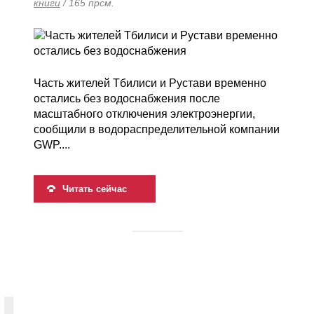
книги
/ 165 прсм.
Часть жителей Тбилиси и Рустави временно
остались без водоснабжения после
масштабного отключения электроэнергии,
сообщили в водораспределительной компании
GWP....
Читать сейчас