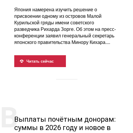
Япония намерена изучить решение о
присвоении одному из островов Малой
Курильской гряды имени советского
разведчика Рихарда Зорге. Об этом на пресс-
конференции заявил генеральный секретарь
японского правительства Минору Кихара....
Читать сейчас
Выплаты почётным донорам:
суммы в 2026 году и новое в