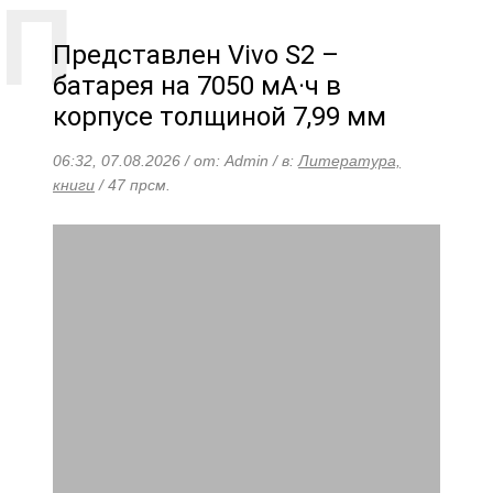
Представлен Vivo S2 –
батарея на 7050 мА·ч в
корпусе толщиной 7,99 мм
06:32, 07.08.2026 / от: Admin / в:
Литература,
книги
/ 47 прсм.