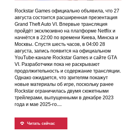
Rockstar Games официально объявила, что 27
августа состоится расширенная презентация
Grand Theft Auto VI. Впервые трансляция
пройдёт эксклюзивно на платформе Netflix и
начнётся в 22:00 по времени Киева, Минска и
Москвы. Спустя шесть часов, в 04:00 28
августа, запись появится на официальном
YouTube-канале Rockstar Games и сайте GTA
VI. Разработчики пока не раскрывают
продолжительность и содержание трансляции.
Однако ожидается, что зрителям покажут
новые материалы об игре, поскольку ранее
Rockstar ограничилась двумя сюжетными
трейлерами, выпущенными в декабре 2023
года и мае 2025-го....
Читать сейчас