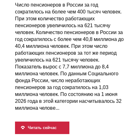
Число пенсионеров в России за год
сократилось на более чем 400 тысяч человек.
При этом количество работающих
пенсионеров увеличилось на 621 тысячу
человек. Количество пенсионеров в России за
год сократилось с более чем 40,8 миллиона до
40,4 миллиона человек. При этом число
работающих пенсионеров за тот же период
увеличилось на 621 тысячу человек.
Показатель вырос с 7,7 миллиона до 8,4
миллиона человек. По данным Социального
фонда России, число неработающих
пенсионеров за год сократилось на 1,03
миллиона человек. По состоянию на 1 июня
2026 года в этой категории насчитывалось 32
миллиона челове...
Читать сейчас