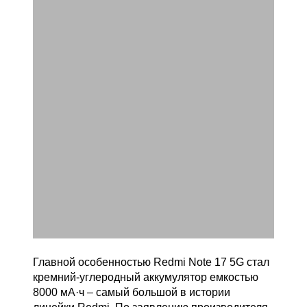
Главной особенностью Redmi Note 17 5G стал
кремний-углеродный аккумулятор емкостью
8000 мА·ч – самый большой в истории