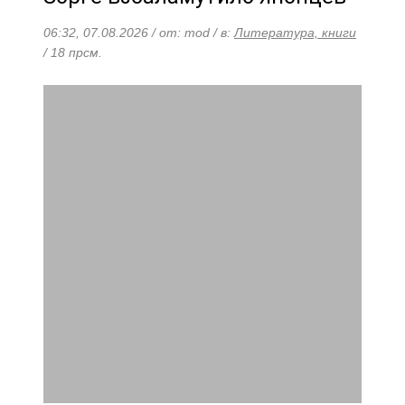
06:32, 07.08.2026 / от: mod / в:
Литература, книги
/ 18 прсм.