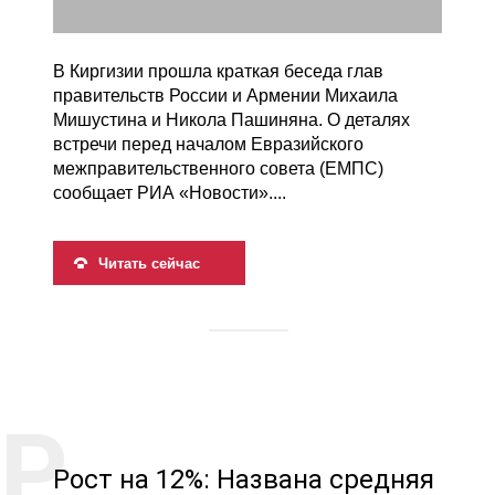
В Киргизии прошла краткая беседа глав
правительств России и Армении Михаила
Мишустина и Никола Пашиняна. О деталях
встречи перед началом Евразийского
межправительственного совета (ЕМПС)
сообщает РИА «Новости»....
Читать сейчас
Рост на 12%: Названа средняя