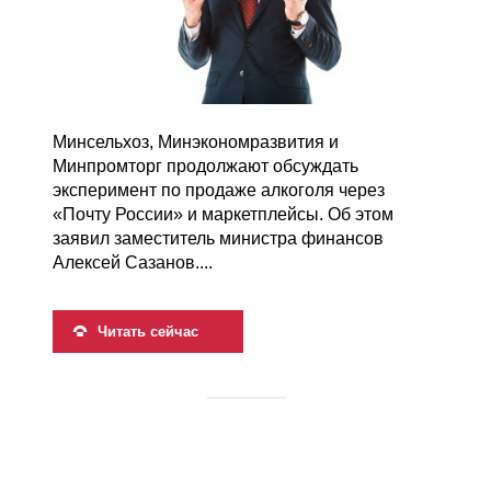
Минсельхоз, Минэкономразвития и
Минпромторг продолжают обсуждать
эксперимент по продаже алкоголя через
«Почту России» и маркетплейсы. Об этом
заявил заместитель министра финансов
Алексей Сазанов....
Читать сейчас