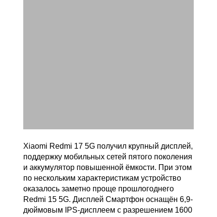
Xiaomi Redmi 17 5G получил крупный дисплей,
поддержку мобильных сетей пятого поколения
и аккумулятор повышенной ёмкости. При этом
по нескольким характеристикам устройство
оказалось заметно проще прошлогоднего
Redmi 15 5G. Дисплей Смартфон оснащён 6,9-
дюймовым IPS-дисплеем с разрешением 1600