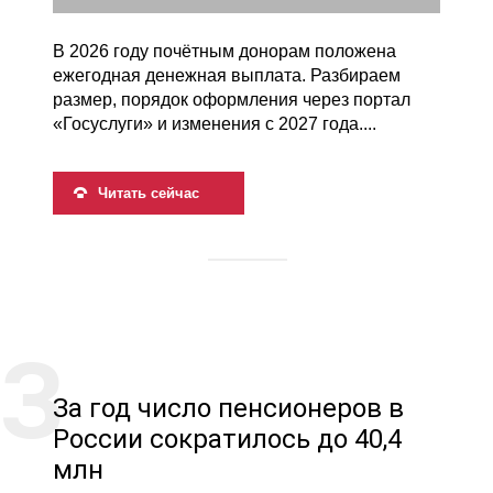
В 2026 году почётным донорам положена
ежегодная денежная выплата. Разбираем
размер, порядок оформления через портал
«Госуслуги» и изменения с 2027 года....
Читать сейчас
За год число пенсионеров в
России сократилось до 40,4
млн