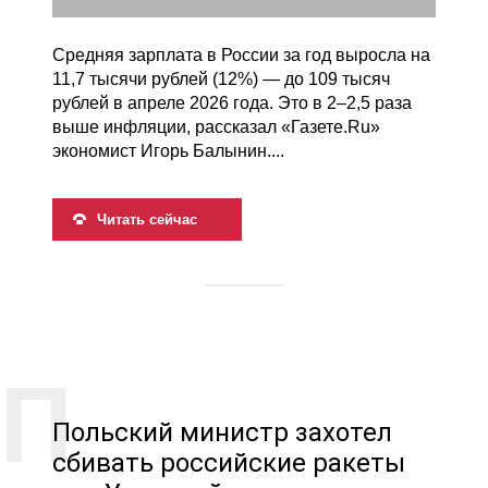
Средняя зарплата в России за год выросла на
11,7 тысячи рублей (12%) — до 109 тысяч
рублей в апреле 2026 года. Это в 2–2,5 раза
выше инфляции, рассказал «Газете.Ru»
экономист Игорь Балынин....
Читать сейчас
Польский министр захотел
сбивать российские ракеты