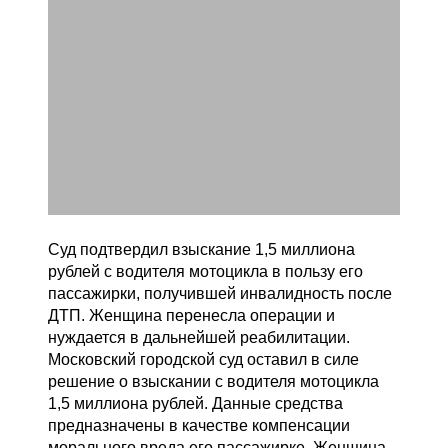
Суд подтвердил взыскание 1,5 миллиона
рублей с водителя мотоцикла в пользу его
пассажирки, получившей инвалидность после
ДТП. Женщина перенесла операции и
нуждается в дальнейшей реабилитации.
Московский городской суд оставил в силе
решение о взыскании с водителя мотоцикла
1,5 миллиона рублей. Данные средства
предназначены в качестве компенсации
морального вреда его пассажирке. Женщина