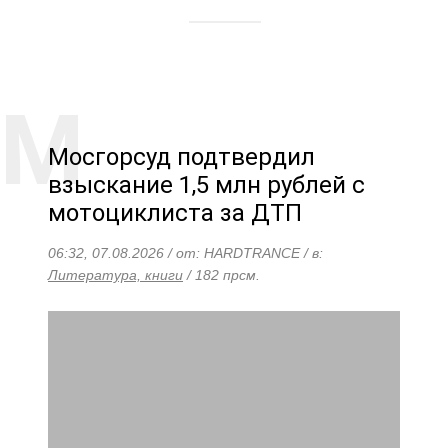
Мосгорсуд подтвердил
взыскание 1,5 млн рублей с
мотоциклиста за ДТП
06:32, 07.08.2026 / от: HARDTRANCE / в:
Литература, книги
/ 182 прсм.