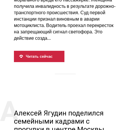
получила инвалидность в результате дорожно-
транспортного происшествия. Суд первой
инстанции признал виновным в аварии
мотоциклиста. Водитель проехал перекресток
на запрещающий сигнал светофора. Это
действие созда...
Читать сейчас
Алексей Ягудин поделился
семейными кадрами с
прогулки в центре Москвы