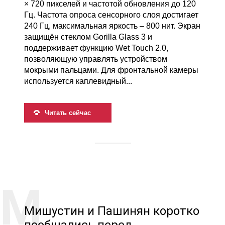
× 720 пикселей и частотой обновления до 120
Гц. Частота опроса сенсорного слоя достигает
240 Гц, максимальная яркость – 800 нит. Экран
защищён стеклом Gorilla Glass 3 и
поддерживает функцию Wet Touch 2.0,
позволяющую управлять устройством
мокрыми пальцами. Для фронтальной камеры
используется каплевидный...
Читать сейчас
Мишустин и Пашинян коротко