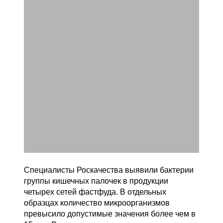
Специалисты Роскачества выявили бактерии
группы кишечных палочек в продукции
четырех сетей фастфуда. В отдельных
образцах количество микроорганизмов
превысило допустимые значения более чем в