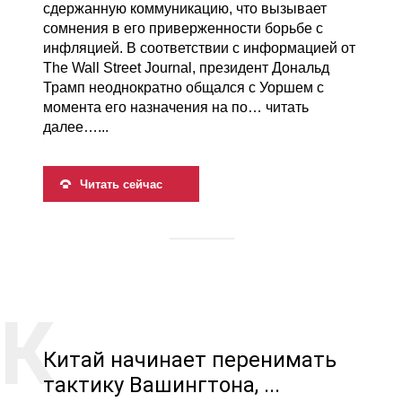
сдержанную коммуникацию, что вызывает
сомнения в его приверженности борьбе с
инфляцией. В соответствии с информацией от
The Wall Street Journal, президент Дональд
Трамп неоднократно общался с Уоршем с
момента его назначения на по… читать
далее…...
Читать сейчас
Китай начинает перенимать
тактику Вашингтона, ...