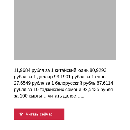
11,9684 рубля за 1 китайский юань 80,9293
рубля за 1 доллар 93,1901 рубля за 1 евро
27,6549 рубля за 1 белорусский рубль 87,6114
рубля за 10 таджикских сомони 92,5435 рубля
за 100 кыргы… читать далее…...
Читать сейчас