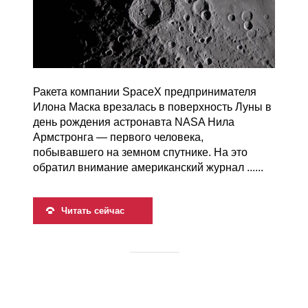
Ракета компании SpaceX предпринимателя
Илона Маска врезалась в поверхность Луны в
день рождения астронавта NASA Нила
Армстронга — первого человека,
побывавшего на земном спутнике. На это
обратил внимание американский журнал ......
Читать сейчас