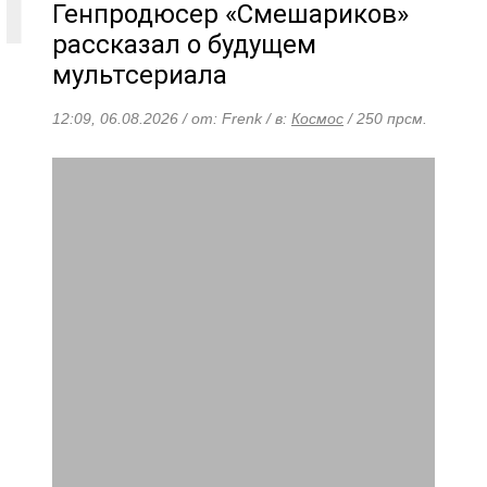
Генпродюсер «Смешариков»
рассказал о будущем
мультсериала
12:09, 06.08.2026 / от: Frenk / в:
Космос
/ 250 прсм.