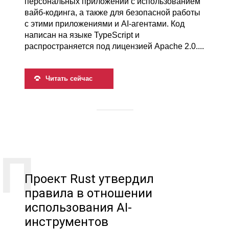
персональных приложений с использованием
вайб-кодинга, а также для безопасной работы
с этими приложениями и AI-агентами. Код
написан на языке TypeScript и
распространяется под лицензией Apache 2.0....
Читать сейчас
Проект Rust утвердил
правила в отношении
использования AI-
инструментов