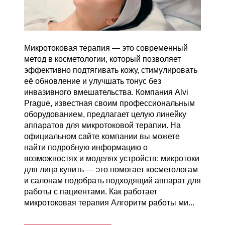
Микротоковая терапия — это современный
метод в косметологии, который позволяет
эффективно подтягивать кожу, стимулировать
её обновление и улучшать тонус без
инвазивного вмешательства. Компания Alvi
Prague, известная своим профессиональным
оборудованием, предлагает целую линейку
аппаратов для микротоковой терапии. На
официальном сайте компании вы можете
найти подробную информацию о
возможностях и моделях устройств: микротоки
для лица купить — это помогает косметологам
и салонам подобрать подходящий аппарат для
работы с пациентами. Как работает
микротоковая терапия Алгоритм работы ми...