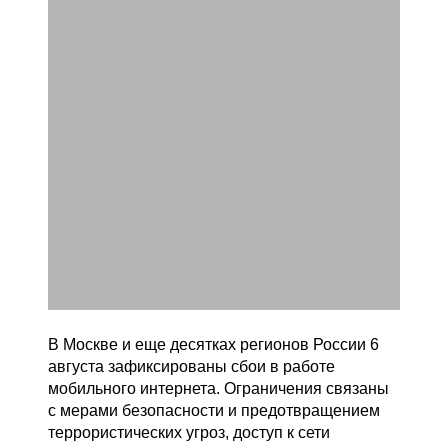
В Москве и еще десятках регионов России 6
августа зафиксированы сбои в работе
мобильного интернета. Ограничения связаны
с мерами безопасности и предотвращением
террористических угроз, доступ к сети