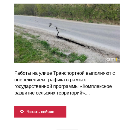
Работы на улице Транспортной выполняют с
опережением графика в рамках
государственной программы «Комплексное
развитие сельских территорий»....
Читать сейчас