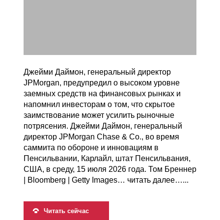
Джейми Даймон, генеральный директор
JPMorgan, предупредил о высоком уровне
заемных средств на финансовых рынках и
напомнил инвесторам о том, что скрытое
заимствование может усилить рыночные
потрясения. Джейми Даймон, генеральный
директор JPMorgan Chase & Co., во время
саммита по обороне и инновациям в
Пенсильвании, Карлайл, штат Пенсильвания,
США, в среду, 15 июля 2026 года. Том Бреннер
| Bloomberg | Getty Images… читать далее…...
Читать сейчас