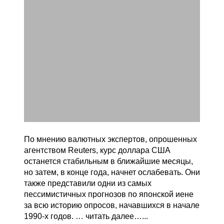
По мнению валютных экспертов, опрошенных
агентством Reuters, курс доллара США
останется стабильным в ближайшие месяцы,
но затем, в конце года, начнет ослабевать. Они
также представили одни из самых
пессимистичных прогнозов по японской иене
за всю историю опросов, начавшихся в начале
1990-х годов. … читать далее…...