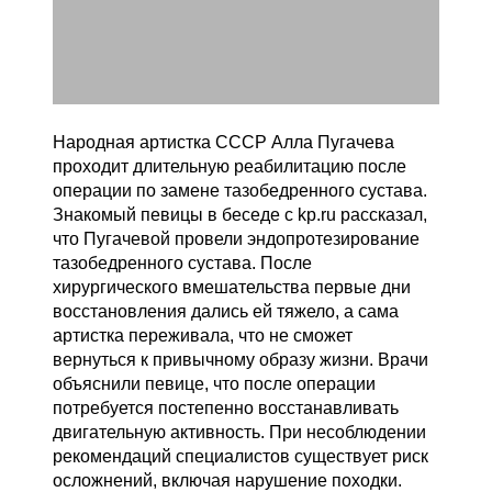
Народная артистка СССР Алла Пугачева
проходит длительную реабилитацию после
операции по замене тазобедренного сустава.
Знакомый певицы в беседе с kp.ru рассказал,
что Пугачевой провели эндопротезирование
тазобедренного сустава. После
хирургического вмешательства первые дни
восстановления дались ей тяжело, а сама
артистка переживала, что не сможет
вернуться к привычному образу жизни. Врачи
объяснили певице, что после операции
потребуется постепенно восстанавливать
двигательную активность. При несоблюдении
рекомендаций специалистов существует риск
осложнений, включая нарушение походки.