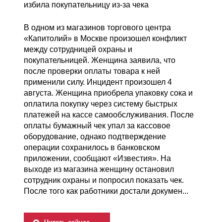
В одном из магазинов торгового центра
«Капитолий» в Москве произошел конфликт
между сотрудницей охраны и
покупательницей. Женщина заявила, что
после проверки оплаты товара к ней
применили силу. Инцидент произошел 4
августа. Женщина приобрела упаковку сока и
оплатила покупку через систему быстрых
платежей на кассе самообслуживания. После
оплаты бумажный чек упал за кассовое
оборудование, однако подтверждение
операции сохранилось в банковском
приложении, сообщают «Известия». На
выходе из магазина женщину остановил
сотрудник охраны и попросил показать чек.
После того как работники достали докумен...