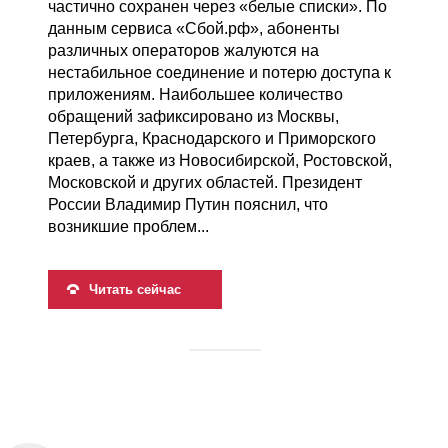
частично сохранен через «белые списки». По
данным сервиса «Сбой.рф», абоненты
различных операторов жалуются на
нестабильное соединение и потерю доступа к
приложениям. Наибольшее количество
обращений зафиксировано из Москвы,
Петербурга, Краснодарского и Приморского
краев, а также из Новосибирской, Ростовской,
Московской и других областей. Президент
России Владимир Путин пояснил, что
возникшие проблем...
Читать сейчас