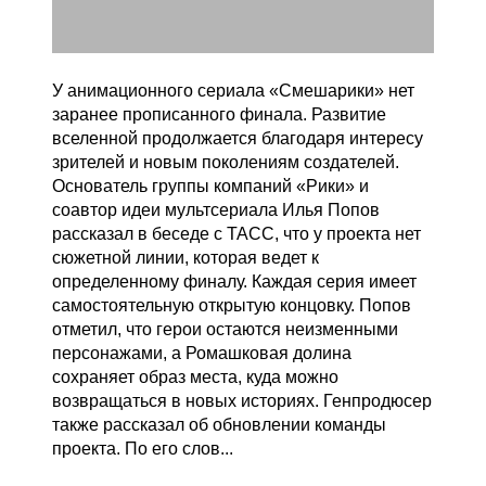
У анимационного сериала «Смешарики» нет
заранее прописанного финала. Развитие
вселенной продолжается благодаря интересу
зрителей и новым поколениям создателей.
Основатель группы компаний «Рики» и
соавтор идеи мультсериала Илья Попов
рассказал в беседе с ТАСС, что у проекта нет
сюжетной линии, которая ведет к
определенному финалу. Каждая серия имеет
самостоятельную открытую концовку. Попов
отметил, что герои остаются неизменными
персонажами, а Ромашковая долина
сохраняет образ места, куда можно
возвращаться в новых историях. Генпродюсер
также рассказал об обновлении команды
проекта. По его слов...